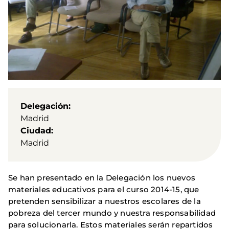
Delegación
Madrid
Ciudad
Madrid
Se han presentado en la Delegación los nuevos
materiales educativos para el curso 2014-15, que
pretenden sensibilizar a nuestros escolares de la
pobreza del tercer mundo y nuestra responsabilidad
para solucionarla. Estos materiales serán repartidos