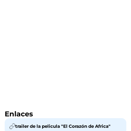
Enlaces
trailer de la pelicula "El Corazón de Africa"