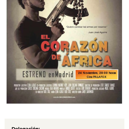
Delegación