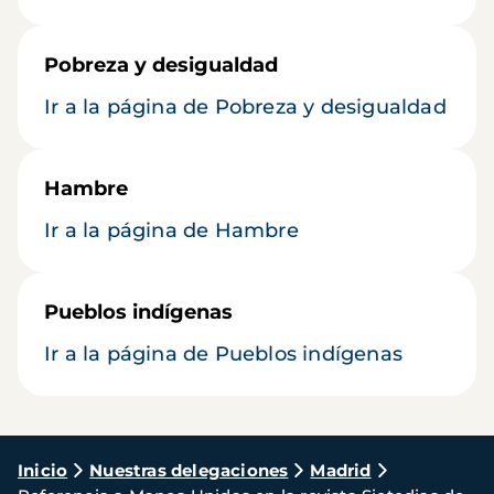
Pobreza y desigualdad
Ir a la página de Pobreza y desigualdad
Hambre
Ir a la página de Hambre
Pueblos indígenas
Ir a la página de Pueblos indígenas
Ruta
Inicio
Nuestras delegaciones
Madrid