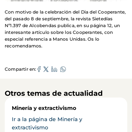
Con motivo de la celebración del Dia del Cooperante,
del pasado 8 de septiembre, la revista Sietedías
Nº1.397 de Alcobendas publica, en su página 12, un
interesante artículo sobre los Cooperantes, con
especial referencia a Manos Unidas. Os lo
recomendamos.
Compartir en
Otros temas de actualidad
Minería y extractivismo
Ir a la página de Minería y
extractivismo