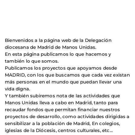
Bienvenidos a la página web de la Delegación
diocesana de Madrid de Manos Unidas.
En esta página publicamos lo que hacemos y
también lo que somos.
Publicamos los proyectos que apoyamos desde
MADRID, con los que buscamos que cada vez existan
más personas en el mundo que puedan llevar una
vida digna.
Y también subiremos nota de las actividades que
Manos Unidas lleva a cabo en Madrid, tanto para
recaudar fondos que permitan financiar nuestros
proyectos de desarrollo, como actividades dirigidas a
sensibilizar a la población de Madrid, En colegios,
iglesias de la Diócesis, centros culturales, etc…