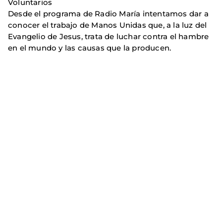
Voluntarios
Desde el programa de Radio María intentamos dar a
conocer el trabajo de Manos Unidas que, a la luz del
Evangelio de Jesus, trata de luchar contra el hambre
en el mundo y las causas que la producen.