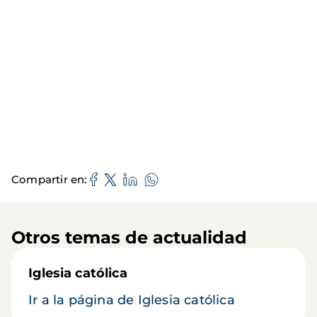
Compartir en
Otros temas de actualidad
Iglesia católica
Ir a la página de Iglesia católica