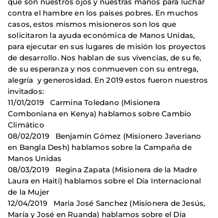
que son nuestros ojos y nuestras manos para luchar
contra el hambre en los paises pobres. En muchos
casos, estos mismos misioneros son los que
solicitaron la ayuda económica de Manos Unidas,
para ejecutar en sus lugares de misión los proyectos
de desarrollo. Nos hablan de sus vivencias, de su fe,
de su esperanza y nos conmueven con su entrega,
alegría y generosidad. En 2019 estos fueron nuestros
invitados:
11/01/2019 Carmina Toledano (Misionera
Comboniana en Kenya) hablamos sobre Cambio
Climático
08/02/2019 Benjamín Gómez (Misionero Javeriano
en Bangla Desh) hablamos sobre la Campaña de
Manos Unidas
08/03/2019 Regina Zapata (Misionera de la Madre
Laura en Haiti) hablamos sobre el Día Internacional
de la Mujer
12/04/2019 Maria José Sanchez (Misionera de Jesús,
María y José en Ruanda) hablamos sobre el Dia