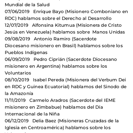
Mundial de la Salud
07/06/2019 Enrique Bayo (Misionero Comboniano en
RDC) hablamos sobre el Derecho al Desarrollo
12/07/2019 Alfonsina Kitumua (Misionera de Cristo
Jesús en Venezuela) hablamos sobre Manos Unidas
09/08/2019 Antonio Ramiro (Sacerdote
Diocesano misionero en Brasil) hablamos sobre los
Pueblos Indígenas
06/09/2019 Pedro Ciprián (Sacerdote Diocesano
misionero en Argentina) hablamos sobre los
Voluntarios
08/10/2019 Isabel Pereda (Misionera del Verbum Dei
en RDC y Guinea Ecuatorial) hablamos del Sinodo de
la Amazonía
11/11/2019 Carmelo Aradros (Sacerdote del IEME
misionero en Zimbabue) hablamos del Día
Internacional de la Niña
06/12/2019 Delia Baez (Misioneras Cruzadas de la
Iglesia en Centroamérica) hablamos sobre los