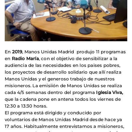
En
2019
, Manos Unidas Madrid produjo 11 programas
en
Radio María
, con el objetivo de sensibilizar a la
audiencia de las necesidades en los paises pobres,
los proyectos de desarrollo solidario que allí realiza
Manos Unidas y el generoso trabajo de nuestros
misioneros. La emisiión de Manos Unidas se realiza
cada 4/5 semanas dentro del programa
Iglesia Viva,
que la cadena pone en antena todos los viernes de
12:30 a 13:30 horas.
El programa está dirigido y conducido por
voluntarios de Manos Unidas Madrid desde hace ya
17 años. Habitualmente entrevistamos a misioneros,