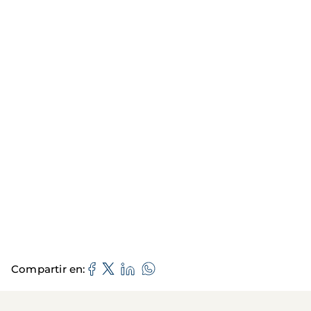
Compartir en