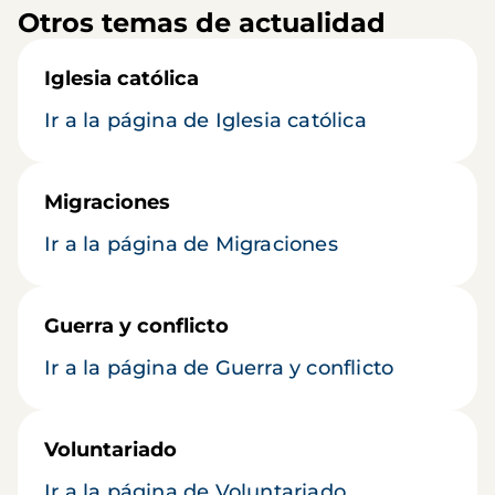
Otros temas de actualidad
Iglesia católica
Ir a la página de Iglesia católica
Migraciones
Ir a la página de Migraciones
Guerra y conflicto
Ir a la página de Guerra y conflicto
Voluntariado
Ir a la página de Voluntariado