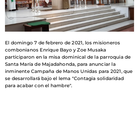
El domingo 7 de febrero de 2021, los misioneros
combonianos Enrique Bayo y Zoe Musaka
participaron en la misa dominical de la parroquia de
Santa María de Majadahonda, para anunciar la
inminente Campaña de Manos Unidas para 2021, que
se desarrollará bajo el lema "Contagia solidaridad
para acabar con el hambre".