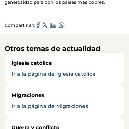
generosidad para con los paises mas pobres.
Compartir en
Otros temas de actualidad
Iglesia católica
Ir a la página de Iglesia católica
Migraciones
Ir a la página de Migraciones
Guerra y conflicto