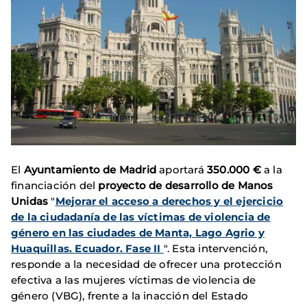
El
Ayuntamiento de Madrid
aportará
350.000 €
a la
financiación del
proyecto de desarrollo de Manos
Unidas
"
Mejorar el acceso a derechos y el ejercicio
de la ciudadanía de las víctimas de violencia de
género en las ciudades de Manta, Lago Agrio y
Huaquillas. Ecuador. Fase II
". Esta intervención,
responde a la necesidad de ofrecer una protección
efectiva a las mujeres víctimas de violencia de
género (VBG), frente a la inacción del Estado