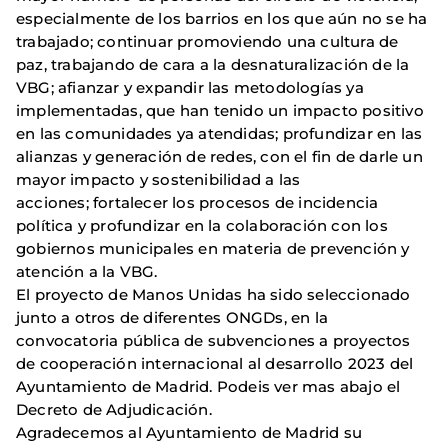
especialmente de los barrios en los que aún no se ha
trabajado; continuar promoviendo una cultura de
paz, trabajando de cara a la desnaturalización de la
VBG; afianzar y expandir las metodologías ya
implementadas, que han tenido un impacto positivo
en las comunidades ya atendidas; profundizar en las
alianzas y generación de redes, con el fin de darle un
mayor impacto y sostenibilidad a las
acciones; fortalecer los procesos de incidencia
política y profundizar en la colaboración con los
gobiernos municipales en materia de prevención y
atención a la VBG.
El proyecto de Manos Unidas ha sido seleccionado
junto a otros de diferentes ONGDs, en la
convocatoria pública de subvenciones a proyectos
de cooperación internacional al desarrollo 2023 del
Ayuntamiento de Madrid. Podeis ver mas abajo el
Decreto de Adjudicación.
Agradecemos al Ayuntamiento de Madrid su