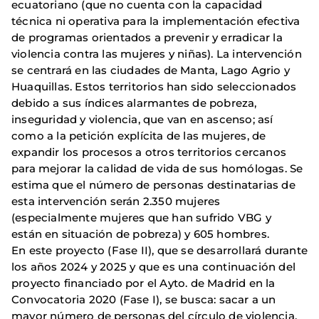
ecuatoriano (que no cuenta con la capacidad
técnica ni operativa para la implementación efectiva
de programas orientados a prevenir y erradicar la
violencia contra las mujeres y niñas). La intervención
se centrará en las ciudades de Manta, Lago Agrio y
Huaquillas. Estos territorios han sido seleccionados
debido a sus índices alarmantes de pobreza,
inseguridad y violencia, que van en ascenso; así
como a la petición explícita de las mujeres, de
expandir los procesos a otros territorios cercanos
para mejorar la calidad de vida de sus homólogas. Se
estima que el número de personas destinatarias de
esta intervención serán 2.350 mujeres
(especialmente mujeres que han sufrido VBG y
están en situación de pobreza) y 605 hombres.
En este proyecto (Fase II), que se desarrollará durante
los años 2024 y 2025 y que es una continuación del
proyecto financiado por el Ayto. de Madrid en la
Convocatoria 2020 (Fase I), se busca: sacar a un
mayor número de personas del círculo de violencia,