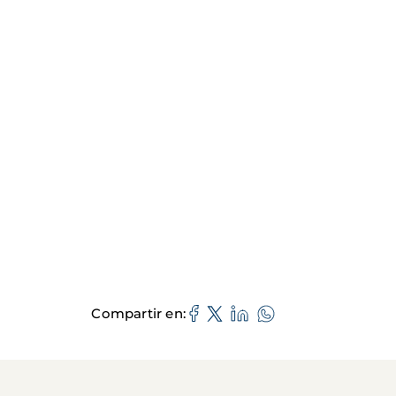
Compartir en