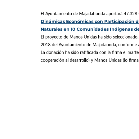
El Ayuntamiento de Majadahonda aportará 47.328 €
Dinámicas Económicas con Participación de
Naturales en 10 Comunidades Indígenas d
El proyecto de Manos Unidas ha sido seleccionado, 
2018 del Ayuntamiento de Majadaonda, conforme a
La donación ha sido ratificada con la firma el mar
cooperación al desarrollo) y Manos Unidas (lo firm