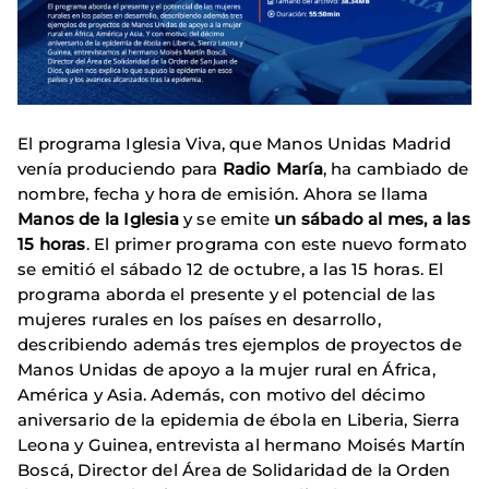
El programa Iglesia Viva, que Manos Unidas Madrid
venía produciendo para
Radio María
, ha cambiado de
nombre, fecha y hora de emisión. Ahora se llama
Manos de la Iglesia
y se emite
un sábado al mes, a las
15 horas
. El primer programa con este nuevo formato
se emitió el sábado 12 de octubre, a las 15 horas. El
programa aborda el presente y el potencial de las
mujeres rurales en los países en desarrollo,
describiendo además tres ejemplos de proyectos de
Manos Unidas de apoyo a la mujer rural en África,
América y Asia. Además, con motivo del décimo
aniversario de la epidemia de ébola en Liberia, Sierra
Leona y Guinea, entrevista al hermano Moisés Martín
Boscá, Director del Área de Solidaridad de la Orden