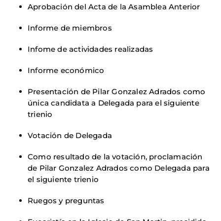
Aprobación del Acta de la Asamblea Anterior
Informe de miembros
Infome de actividades realizadas
Informe económico
Presentación de Pilar Gonzalez Adrados como
única candidata a Delegada para el siguiente
trienio
Votación de Delegada
Como resultado de la votación, proclamación
de Pilar Gonzalez Adrados como Delegada para
el siguiente trienio
Ruegos y preguntas