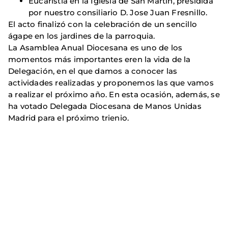
Eucaristía en la Iglesia de San Martin, presidida
por nuestro consiliario D. Jose Juan Fresnillo.
El acto finalizó con la celebración de un sencillo
ágape en los jardines de la parroquia.
La Asamblea Anual Diocesana es uno de los
momentos más importantes eren la vida de la
Delegación, en el que damos a conocer las
actividades realizadas y proponemos las que vamos
a realizar el próximo año. En esta ocasión, además, se
ha votado Delegada Diocesana de Manos Unidas
Madrid para el próximo trienio.