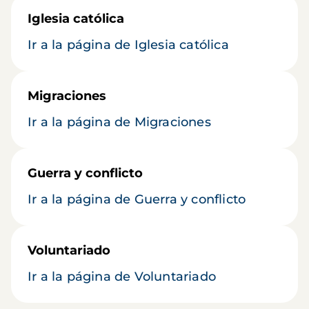
Iglesia católica
Ir a la página de Iglesia católica
Migraciones
Ir a la página de Migraciones
Guerra y conflicto
Ir a la página de Guerra y conflicto
Voluntariado
Ir a la página de Voluntariado