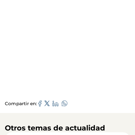
Compartir en
Otros temas de actualidad