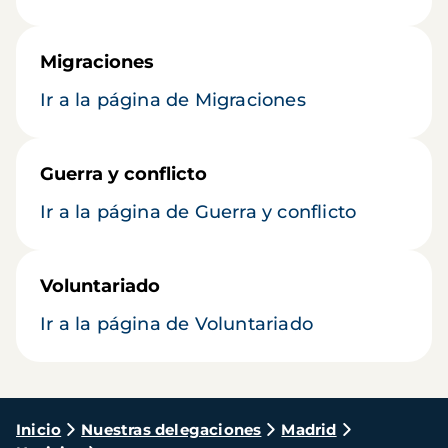
Migraciones
Ir a la página de Migraciones
Guerra y conflicto
Ir a la página de Guerra y conflicto
Voluntariado
Ir a la página de Voluntariado
Ruta
Inicio
Nuestras delegaciones
Madrid