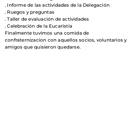
. Informe de las actividades de la Delegación
. Ruegos y preguntas
. Taller de evaluación de actividades
. Celebración de la Eucaristía
Finalmente tuvimos una comida de
confraternizacion con aquellos socios, voluntarios y
amigos que quisieron quedarse.