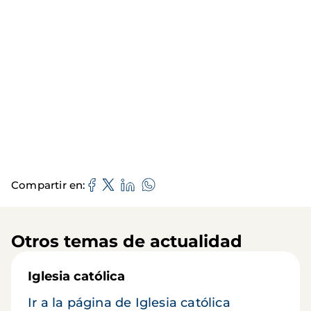
Compartir en
Otros temas de actualidad
Iglesia católica
Ir a la página de Iglesia católica