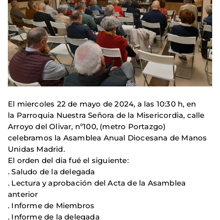
El miercoles 22 de mayo de 2024, a las 10:30 h, en
la Parroquia Nuestra Señora de la Misericordia, calle
Arroyo del Olivar, nº100, (metro Portazgo)
celebramos la Asamblea Anual Diocesana de Manos
Unidas Madrid.
El orden del dia fué el siguiente:
. Saludo de la delegada
. Lectura y aprobación del Acta de la Asamblea
anterior
. Informe de Miembros
. Informe de la delegada