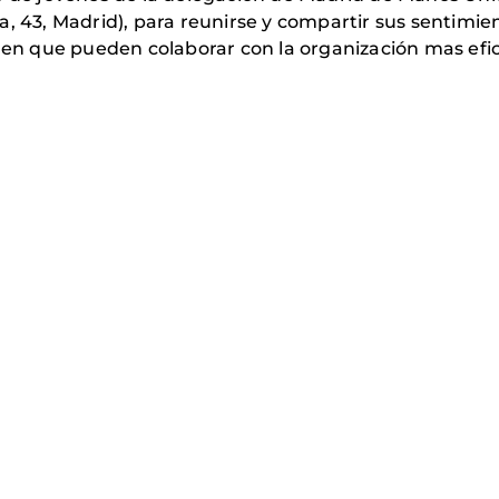
a, 43, Madrid), para reunirse y compartir sus sentimi
a en que pueden colaborar con la organización mas ef