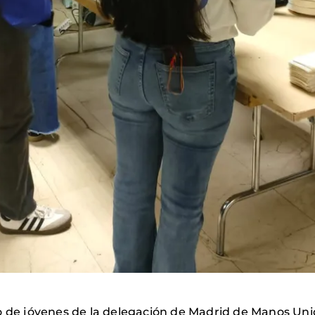
o de jóvenes de la delegación de Madrid de Manos Uni