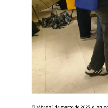
El sábado 1 de marzo de 2025, el grup