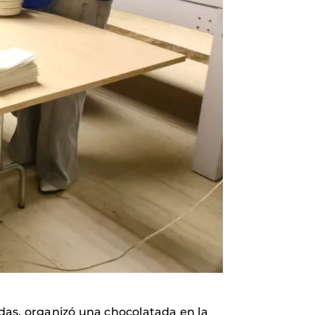
das, organizó una chocolatada en la