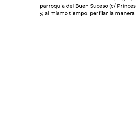
parroquia del Buen Suceso (c/ Princes
y, al mismo tiempo, perfilar la maner