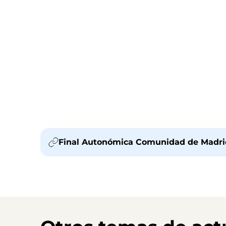
Final Autonómica Comunidad de Madrid.