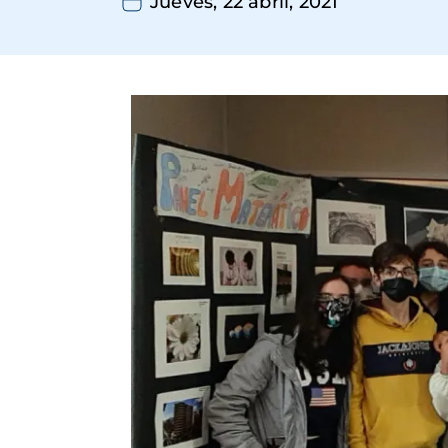
Jueves, 22 abril, 2021