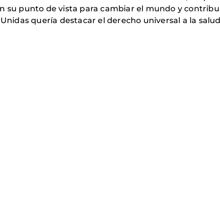
en su punto de vista para cambiar el mundo y contribu
Unidas quería destacar el derecho universal a la salu