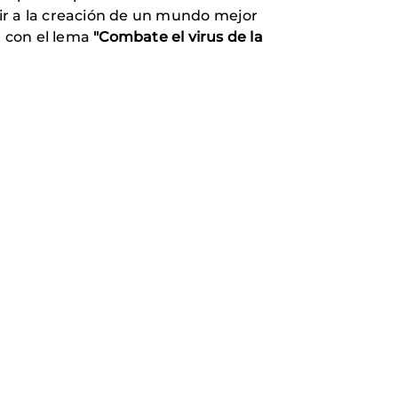
ir a la creación de un mundo mejor
d con el lema
"Combate el virus de la