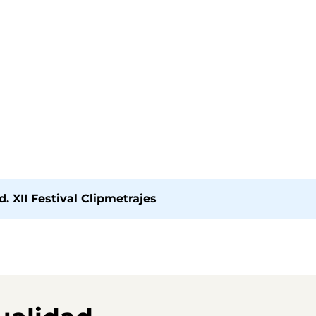
 XII Festival Clipmetrajes