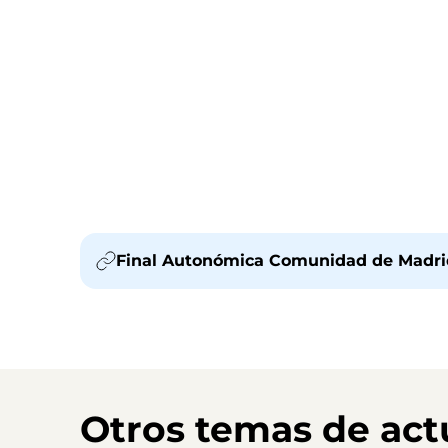
Final Autonómica Comunidad de Madrid.
Otros temas de act