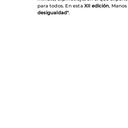
para todos. En esta
XII edición
, Manos 
desigualdad"
.