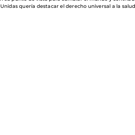
Unidas quería destacar el derecho universal a la salu