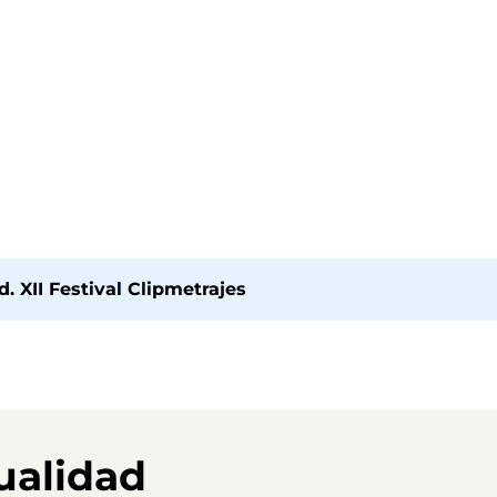
 XII Festival Clipmetrajes
ualidad