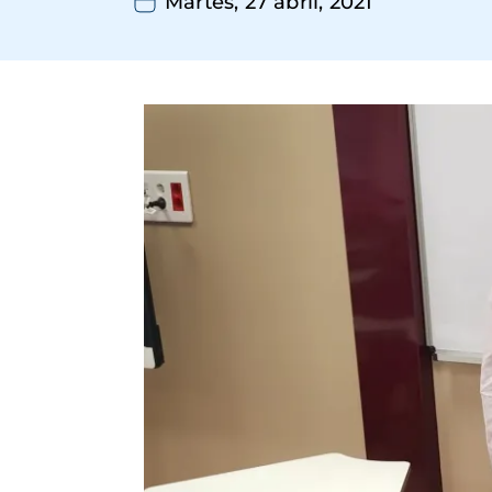
Martes, 27 abril, 2021