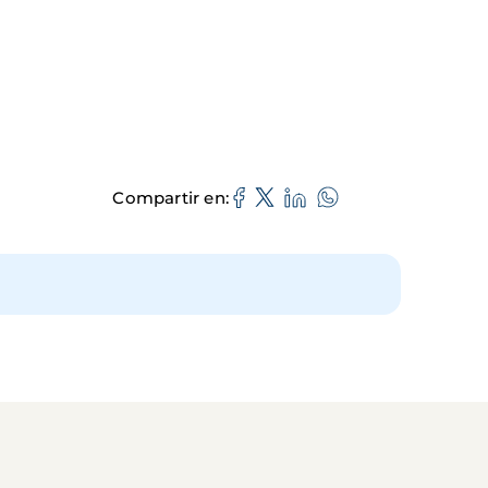
Compartir en