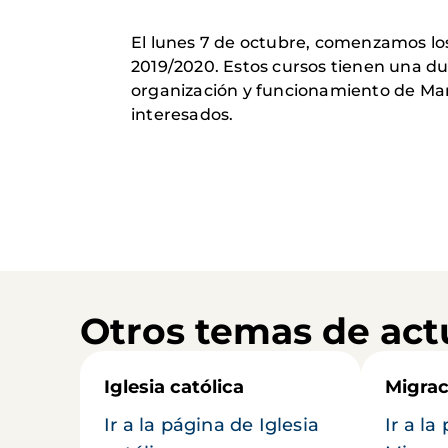
El lunes 7 de octubre, comenzamos lo
2019/2020. Estos cursos tienen una dur
organización y funcionamiento de Ma
interesados.
Otros temas de act
Iglesia católica
Migrac
Ir a la página de Iglesia
Ir a la