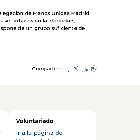
delegación de Manos Unidas Madrid
 voluntarios en la identidad,
spone de un grupo suficiente de
Compartir en
Voluntariado
y
Ir a la página de