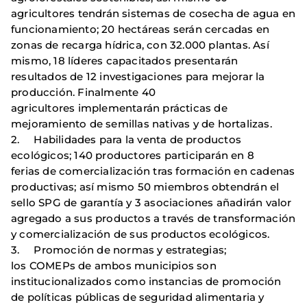
agricultores tendrán sistemas de cosecha de agua en
funcionamiento; 20 hectáreas serán cercadas en
zonas de recarga hídrica, con 32.000 plantas. Así
mismo, 18 líderes capacitados presentarán
resultados de 12 investigaciones para mejorar la
producción. Finalmente 40
agricultores implementarán prácticas de
mejoramiento de semillas nativas y de hortalizas.
2. Habilidades para la venta de productos
ecológicos; 140 productores participarán en 8
ferias de comercialización tras formación en cadenas
productivas; así mismo 50 miembros obtendrán el
sello SPG de garantía y 3 asociaciones añadirán valor
agregado a sus productos a través de transformación
y comercialización de sus productos ecológicos.
3. Promoción de normas y estrategias;
los COMEPs de ambos municipios son
institucionalizados como instancias de promoción
de políticas públicas de seguridad alimentaria y