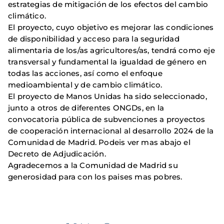
estrategias de mitigación de los efectos del cambio
climático.
El proyecto, cuyo objetivo es mejorar las condiciones
de disponibilidad y acceso para la seguridad
alimentaria de los/as agricultores/as, tendrá como eje
transversal y fundamental la igualdad de género en
todas las acciones, así como el enfoque
medioambiental y de cambio climático.
El proyecto de Manos Unidas ha sido seleccionado,
junto a otros de diferentes ONGDs, en la
convocatoria pública de subvenciones a proyectos
de cooperación internacional al desarrollo 2024 de la
Comunidad de Madrid. Podeis ver mas abajo el
Decreto de Adjudicación.
Agradecemos a la Comunidad de Madrid su
generosidad para con los paises mas pobres.