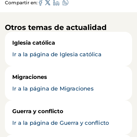
Compartir en
Otros temas de actualidad
Iglesia católica
Ir a la página de Iglesia católica
Migraciones
Ir a la página de Migraciones
Guerra y conflicto
Ir a la página de Guerra y conflicto