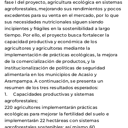
fase I del proyecto, agricultura ecológica en sistemas
agroforestales, mejorando sus rendimientos y pocos
excedentes para su venta en el mercado, por lo que
sus necesidades nutricionales siguen siendo
incipientes y frágiles en la sostenibilidad a largo
tiempo. Por ello, el proyecto busca fortalecer la
capacidad productiva y económica de los
agricultores y agricultoras mediante la
implementación de prácticas ecológicas, la mejora
de la comercialización de productos, y la
institucionalización de políticas de seguridad
alimentaria en los municipios de Acasio y
Arampampa. A continuación, se presenta un
resumen de los tres resultados esperados:
1. Capacidades productivas y sistemas
agroforestales;
220 agricultores implementarán prácticas
ecológicas para mejorar la fertilidad del suelo e
implementarán 22 hectáreas con sistemas
agroforestales sostenibles; así mismo 60