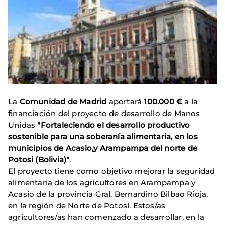
La
Comunidad de Madrid
aportará
100.000 €
a la
financiación del proyecto de desarrollo de Manos
Unidas
"Fortaleciendo el desarrollo productivo
sostenible para una soberanía alimentaria, en los
municipios de Acasio,y Arampampa del norte de
Potosi (Bolivia)"
.
El proyecto tiene como objetivo mejorar la seguridad
alimentaria de los agricultores en Arampampa y
Acasio de la provincia Gral. Bernardino Bilbao Rioja,
en la región de Norte de Potosí. Estos/as
agricultores/as han comenzado a desarrollar, en la