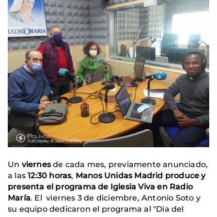
Un
viernes
de cada mes, previamente anunciado,
a las
12:30 horas
,
Manos Unidas Madrid produce y
presenta el programa de Iglesia Viva en Radio
María
. El viernes 3 de diciembre, Antonio Soto y
su equipo dedicaron el programa al "Dia del