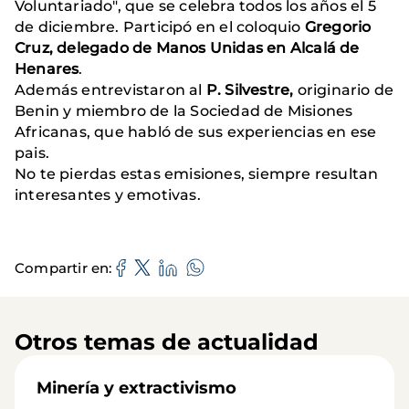
Voluntariado", que se celebra todos los años el 5
de diciembre. Participó en el coloquio
Gregorio
Cruz, delegado de Manos Unidas en Alcalá de
Henares
.
Además entrevistaron al
P. Silvestre,
originario de
Benin y miembro de la Sociedad de Misiones
Africanas, que habló de sus experiencias en ese
pais.
No te pierdas estas emisiones, siempre resultan
interesantes y emotivas.
Compartir en
Otros temas de actualidad
Minería y extractivismo