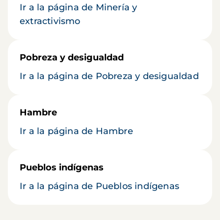
Ir a la página de Minería y
extractivismo
Pobreza y desigualdad
Ir a la página de Pobreza y desigualdad
Hambre
Ir a la página de Hambre
Pueblos indígenas
Ir a la página de Pueblos indígenas