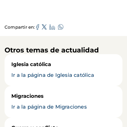
Compartir en
Otros temas de actualidad
Iglesia católica
Ir a la página de Iglesia católica
Migraciones
Ir a la página de Migraciones