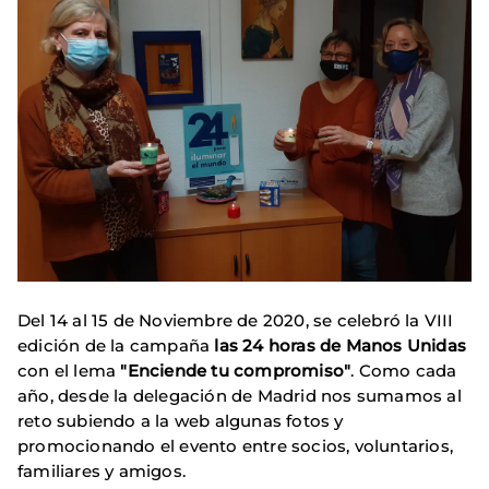
Del 14 al 15 de Noviembre de 2020, se celebró la VIII
edición de la campaña
las 24 horas de Manos Unidas
con el lema
"Enciende tu compromiso"
. Como cada
año, desde la delegación de Madrid nos sumamos al
reto subiendo a la web algunas fotos y
promocionando el evento entre socios, voluntarios,
familiares y amigos.