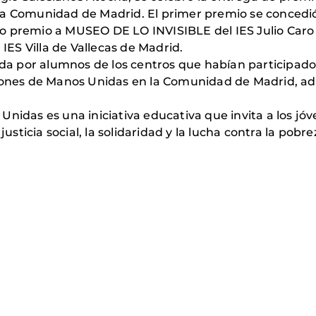
la Comunidad de Madrid. El primer premio se concedió 
o premio a MUSEO DE LO INVISIBLE del IES Julio Caro 
ES Villa de Vallecas de Madrid.
 por alumnos de los centros que habían participado 
ciones de Manos Unidas en la Comunidad de Madrid, a
Unidas es una iniciativa educativa que invita a los jó
justicia social, la solidaridad y la lucha contra la pobre