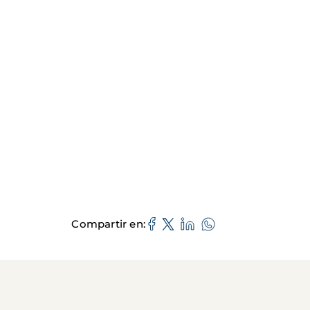
Compartir en