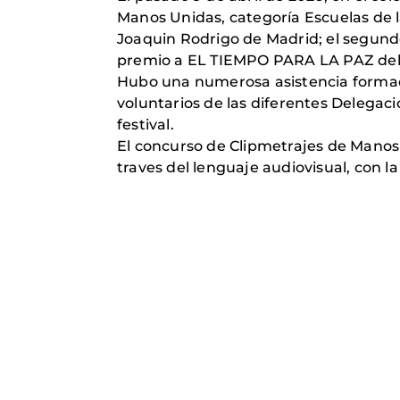
Manos Unidas, categoría Escuelas de 
Joaquin Rodrigo de Madrid; el segund
premio a EL TIEMPO PARA LA PAZ del I
Hubo una numerosa asistencia formada
voluntarios de las diferentes Delega
festival.
El concurso de Clipmetrajes de Manos 
traves del lenguaje audiovisual, con la 