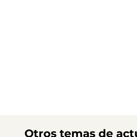
Otros temas de act