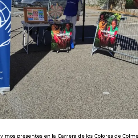
vimos presentes en la Carrera de los Colores de Colme