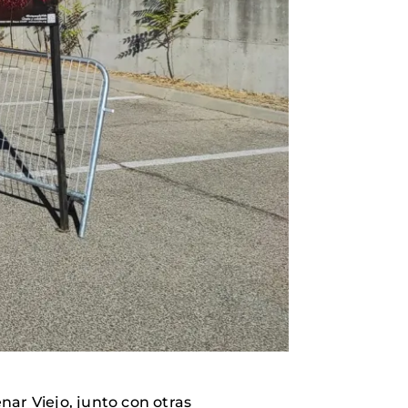
nar Viejo, junto con otras