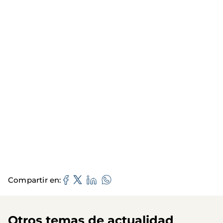
Compartir en
Otros temas de actualidad