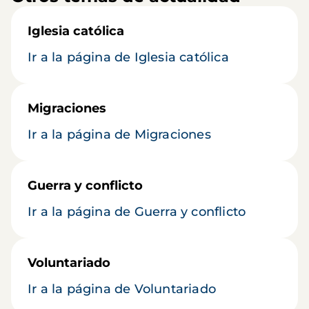
Iglesia católica
Ir a la página de Iglesia católica
Migraciones
Ir a la página de Migraciones
Guerra y conflicto
Ir a la página de Guerra y conflicto
Voluntariado
Ir a la página de Voluntariado