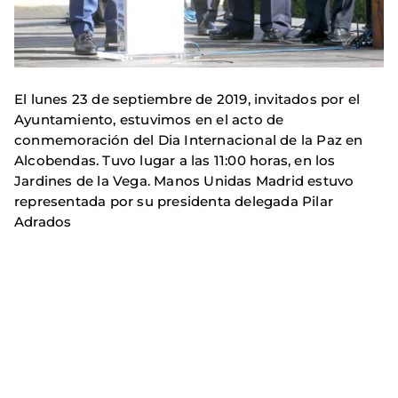
El lunes 23 de septiembre de 2019, invitados por el
Ayuntamiento, estuvimos en el acto de
conmemoración del Dia Internacional de la Paz en
Alcobendas. Tuvo lugar a las 11:00 horas, en los
Jardines de la Vega. Manos Unidas Madrid estuvo
representada por su presidenta delegada Pilar
Adrados