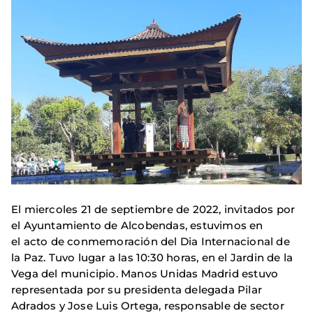
El miercoles 21 de septiembre de 2022, invitados por
el Ayuntamiento de Alcobendas, estuvimos en
el acto de conmemoración del Dia Internacional de
la Paz. Tuvo lugar a las 10:30 horas, en el Jardin de la
Vega del municipio. Manos Unidas Madrid estuvo
representada por su presidenta delegada Pilar
Adrados y Jose Luis Ortega, responsable de sector