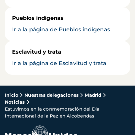
Pueblos indígenas
Ir a la página de Pueblos indígenas
Esclavitud y trata
Ir a la página de Esclavitud y trata
Ruta
Inicio
Nuestras delegaciones
Madrid
Noticias
de
Estuvimos en la conmemoración del Dia
navegación
Internacional de la Paz en Alcobendas