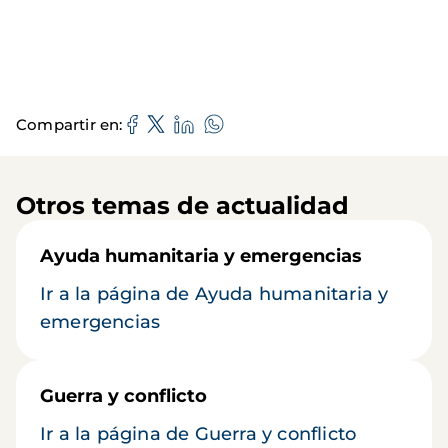
Compartir en
Otros temas de actualidad
Ayuda humanitaria y emergencias
Ir a la página de Ayuda humanitaria y
emergencias
Guerra y conflicto
Ir a la página de Guerra y conflicto