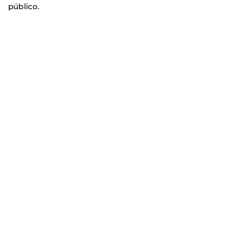
público.