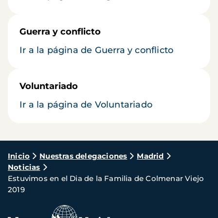
Guerra y conflicto
Ir a la página de Guerra y conflicto
Voluntariado
Ir a la página de Voluntariado
Ruta
Inicio
Nuestras delegaciones
Madrid
Noticias
de
Estuvimos en el Dia de la Familia de Colmenar Viejo
navegación
2019