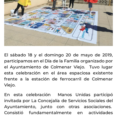
El sábado 18 y el domingo 20 de mayo de 2019,
participamos en el Día de la Familia organizado por
el Ayuntamiento de Colmenar Viejo.
Tuvo lugar
esta celebración en el área espaciosa existente
frente a la estación de ferrocarril de Colmenar
Viejo.
En esta celebración
Manos Unidas participó
invitada por La Concejalía de Servicios Sociales del
Ayuntamiento, junto con otras asociaciones.
Consistió fundamentalmente en actividades