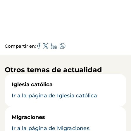
Compartir en
Otros temas de actualidad
Iglesia católica
Ir a la página de Iglesia católica
Migraciones
Ir a la página de Migraciones