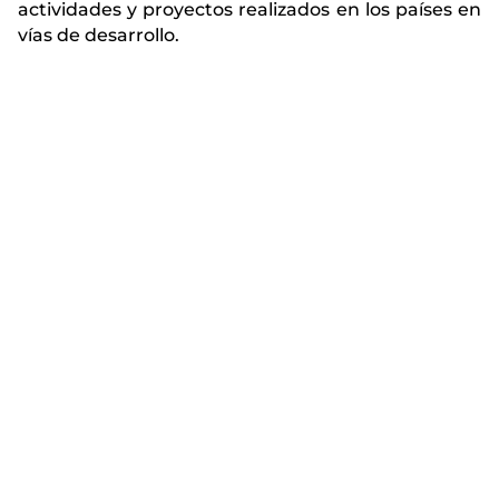
actividades y proyectos realizados en los países en
vías de desarrollo.