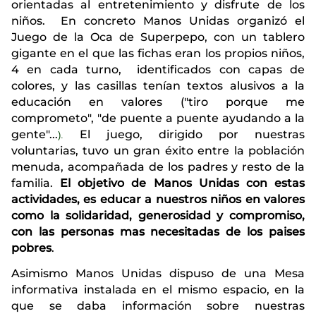
orientadas al entretenimiento y disfrute de los
niños.
En concreto Manos Unidas organizó el
Juego de la Oca de Superpepo, con un tablero
gigante en el que las fichas eran los propios niños,
4 en cada turno,
identificados con capas de
colores, y las casillas tenían textos alusivos a la
educación en valores ("tiro porque me
comprometo", "de puente a puente ayudando a la
gente"...
El juego, dirigido por nuestras
).
voluntarias, tuvo un gran éxito entre la población
menuda, acompañada de los padres y resto de la
familia.
El objetivo de Manos Unidas con estas
actividades, es educar a nuestros niños en valores
como la solidaridad, generosidad y compromiso,
con las personas mas necesitadas de los paises
pobres
.
Asimismo Manos Unidas dispuso de una Mesa
informativa instalada en el mismo espacio,
en la
que se daba información sobre nuestras