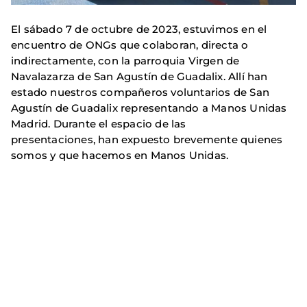
El sábado 7 de octubre de 2023, estuvimos en el
encuentro de ONGs que colaboran, directa o
indirectamente, con la parroquia Virgen de
Navalazarza de San Agustín de Guadalix. Allí han
estado nuestros compañeros voluntarios de San
Agustín de Guadalix representando a Manos Unidas
Madrid. Durante el espacio de las
presentaciones, han expuesto brevemente quienes
somos y que hacemos en Manos Unidas.