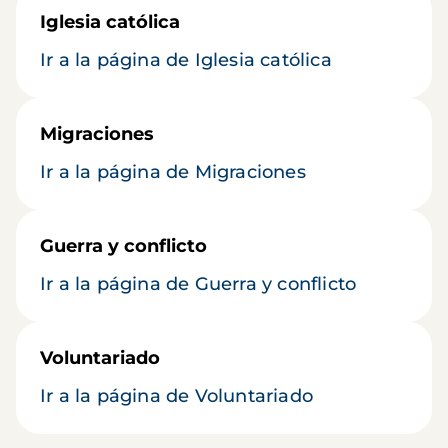
Iglesia católica
Ir a la página de Iglesia católica
Migraciones
Ir a la página de Migraciones
Guerra y conflicto
Ir a la página de Guerra y conflicto
Voluntariado
Ir a la página de Voluntariado