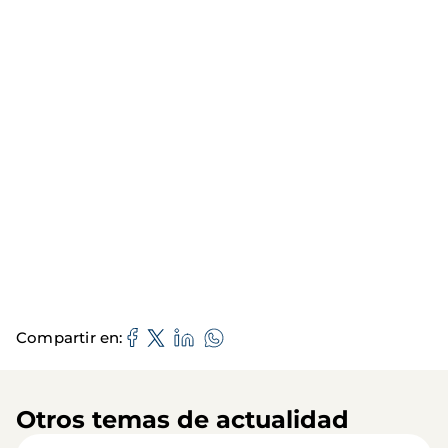
Compartir en
Otros temas de actualidad