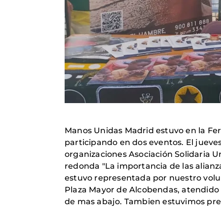
Manos Unidas Madrid estuvo en la Feri
participando en dos eventos. El jueves 
organizaciones Asociación Solidaria U
redonda "La importancia de las alianz
estuvo representada por nuestro volun
Plaza Mayor de Alcobendas, atendido po
de mas abajo. Tambien estuvimos pre