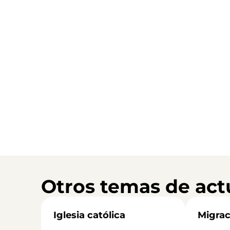
Otros temas de act
Iglesia católica
Migrac