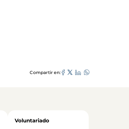
Compartir en
Voluntariado