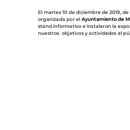
El martes 10 de diciembre de 2019, de 
organizada por el
Ayuntamiento de M
stand informativo e instalaron la exp
nuestros objetivos y actividades al pú