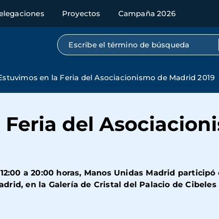
elegaciones
Proyectos
Campaña 2026
Búsqueda por texto completo
Estuvimos en la Feria del Asociacionismo de Madrid 2019
 Feria del Asociacio
 12:00 a 20:00 horas, Manos Unidas Madrid participó 
rid, en la Galería de Cristal del Palacio de Cibele