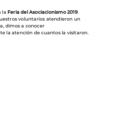
n la
Feria del Asociacionismo 2019
. Nuestros voluntarios atendieron un
ma, dimos a conocer
te la atención de cuantos la visitaron.