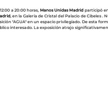
12:00 a 20:00 horas,
Manos Unidas Madrid
participó e
adrid
, en la Galería de Cristal del Palacio de Cibeles 
osición "AGUA" en un espacio privilegiado. De esta for
blico interesado. La exposición atrajo significativamen