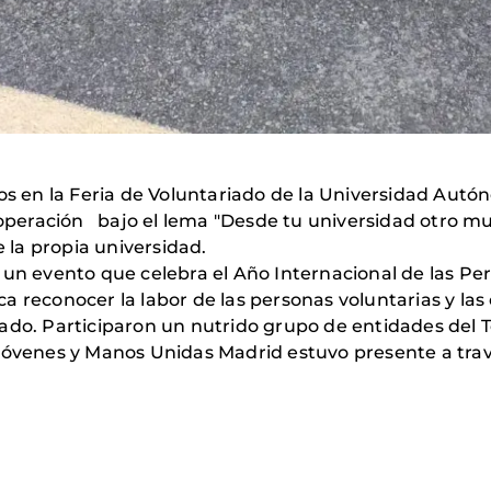
mos en la Feria de Voluntariado de la Universidad Au
ooperación bajo el lema "Desde tu universidad otro mun
la propia universidad.
 un evento que celebra el Año Internacional de las Per
a reconocer la labor de las personas voluntarias y las
ado. Participaron un nutrido grupo de entidades del T
 jóvenes y Manos Unidas Madrid estuvo presente a trav