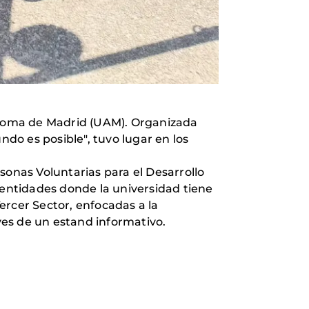
tónoma de Madrid (UAM). Organizada
do es posible", tuvo lugar en los
sonas Voluntarias para el Desarrollo
 entidades donde la universidad tiene
ercer Sector, enfocadas a la
es de un estand informativo.