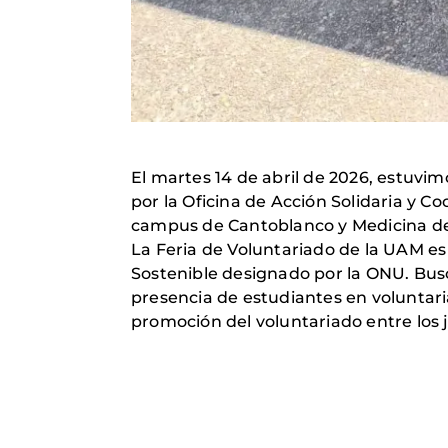
El martes 14 de abril de 2026, estuvi
por la Oficina de Acción Solidaria y C
campus de Cantoblanco y Medicina de 
La Feria de Voluntariado de la UAM es
Sostenible designado por la ONU. Busc
presencia de estudiantes en voluntari
promoción del voluntariado entre los