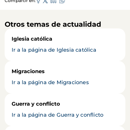
Compartir en
Otros temas de actualidad
Iglesia católica
Ir a la página de Iglesia católica
Migraciones
Ir a la página de Migraciones
Guerra y conflicto
Ir a la página de Guerra y conflicto