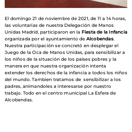
El domingo 21 de noviembre de 2021, de 11 a 14 horas,
las voluntarias de nuestra Delegación de Manos
Unidas Madrid, participaron en la
Fiesta de la Infancia
organizada por el ayuntamiento de
Alcobendas
.
Nuestra participación se concretó en desplegar el
Juego de la Oca de Manos Unidas, para sensibilizar a
los niños de la situación de los paises pobres y la
manera en que nuestra organización intenta
extender los derechos de la infancia a todos los niños
del mundo. Tambien tratamos de sensibilizar a los
padres, animandoles a interesarse por nuestro
trabajo. Todo en el centro municipal La Esfera de
Alcobendas.