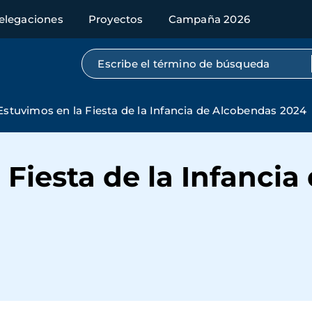
elegaciones
Proyectos
Campaña 2026
Búsqueda por texto completo
Estuvimos en la Fiesta de la Infancia de Alcobendas 2024
 Fiesta de la Infanci