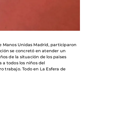
 de Manos Unidas Madrid, participaron
ación se concretó en atender un
ños de la situación de los paises
 a todos los niños del
o trabajo. Todo en La Esfera de