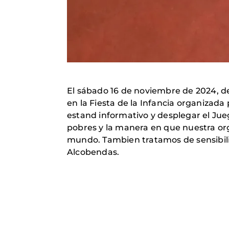
El sábado 16 de noviembre de 2024, de
en la Fiesta de la Infancia organizad
estand informativo y desplegar el Jueg
pobres y la manera en que nuestra org
mundo. Tambien tratamos de sensibiliz
Alcobendas.