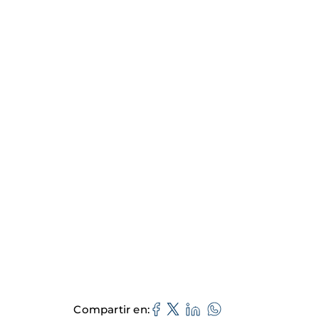
Compartir en