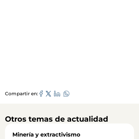
Compartir en
Otros temas de actualidad
Minería y extractivismo