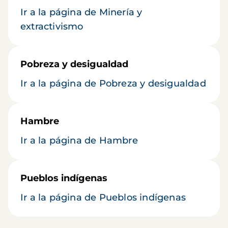
Ir a la página de Minería y
extractivismo
Pobreza y desigualdad
Ir a la página de Pobreza y desigualdad
Hambre
Ir a la página de Hambre
Pueblos indígenas
Ir a la página de Pueblos indígenas