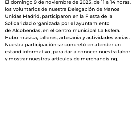
El domingo 9 de noviembre de 2025, de 11 a 14 horas,
los voluntarios de nuestra Delegación de Manos
Unidas Madrid, participaron en la Fiesta de la
Solidaridad organizada por el ayuntamiento
de Alcobendas, en el centro municipal La Esfera.
Hubo música, talleres, artesania y actividades varias.
Nuestra participación se concretó en atender un
estand informativo, para dar a conocer nuestra labor
y mostrar nuestros artículos de merchandising.