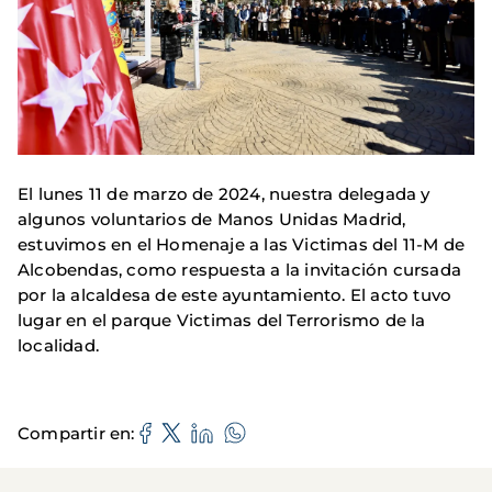
El lunes 11 de marzo de 2024, nuestra delegada y
algunos voluntarios de Manos Unidas Madrid,
estuvimos en el Homenaje a las Victimas del 11-M de
Alcobendas, como respuesta a la invitación cursada
por la alcaldesa de este ayuntamiento. El acto tuvo
lugar en el parque Victimas del Terrorismo de la
localidad.
Compartir en