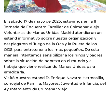
El sábado 17 de mayo de 2025, estuvimos en la II
Jornada de Encuentro Familiar de Colmenar Viejo.
Voluntarias de Manos Unidas Madrid atendieron un
estand informativo sobre nuestra organización y
desplegaron el Juego de la Oca y la Ruleta de los
ODS, para entretener a los mas pequeños. De esta
manera intentamos sensibilizar a los niños y padres
sobre la situación de pobreza en el mundo y el
trabajo que viene realizando Manos Unidas para
erradicarla.
Visitó nuestro estand D. Enrique Navarro Hermosilla,
concejal de Familia, Mayores, Juventud e Infancia, del
Ayuntamiento de Colmenar Viejo.