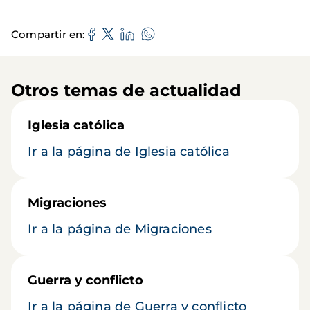
Compartir en
Otros temas de actualidad
Iglesia católica
Ir a la página de Iglesia católica
Migraciones
Ir a la página de Migraciones
Guerra y conflicto
Ir a la página de Guerra y conflicto