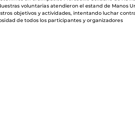
. Nuestras voluntarias atendieron el estand de Manos 
estros objetivos y actividades, intentando luchar cont
sidad de todos los participantes y organizadores