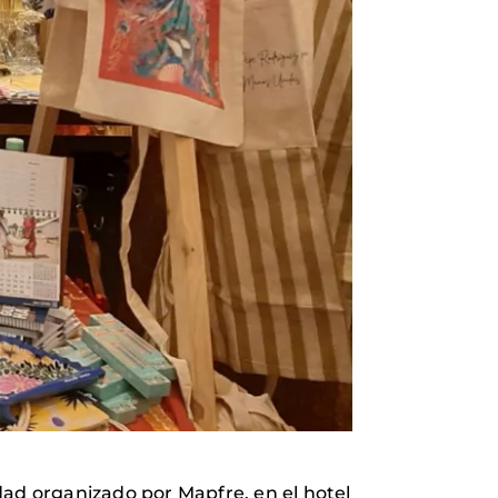
dad organizado por Mapfre, en el hotel