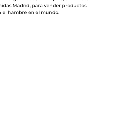
Unidas Madrid, para vender productos
ra el hambre en el mundo.