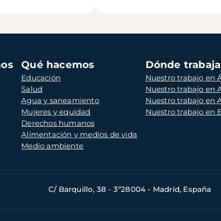
mos
Qué hacemos
Dónde trabaj
Educación
Nuestro trabajo en Á
Salud
Nuestro trabajo en
Agua y saneamiento
Nuestro trabajo en 
Mujeres y equidad
Nuestro trabajo en
Derechos humanos
Alimentación y medios de vida
Medio ambiente
C/ Barquillo, 38 - 3º28004 - Madrid, España