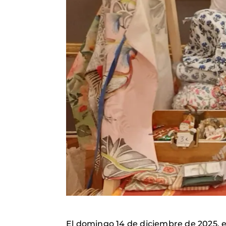
El domingo 14 de diciembre de 2025, e