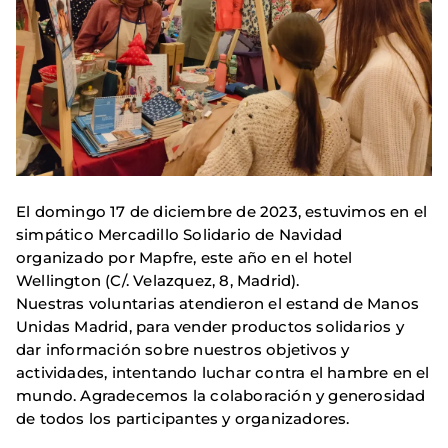
El domingo 17 de diciembre de 2023, estuvimos en el
simpático Mercadillo Solidario de Navidad
organizado por Mapfre, este año en el hotel
Wellington (C/. Velazquez, 8, Madrid).
Nuestras voluntarias atendieron el estand de Manos
Unidas Madrid, para vender productos solidarios y
dar información sobre nuestros objetivos y
actividades, intentando luchar contra el hambre en el
mundo. Agradecemos la colaboración y generosidad
de todos los participantes y organizadores.