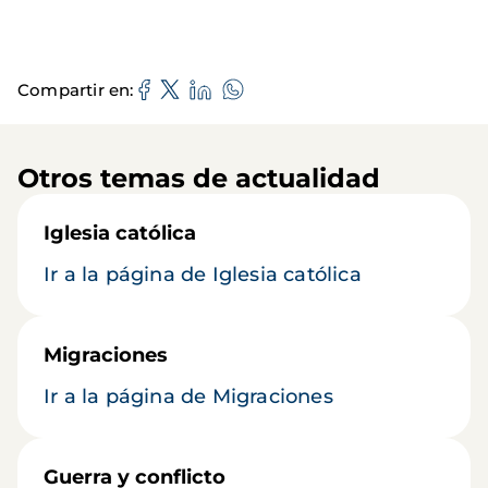
Compartir en
Otros temas de actualidad
Iglesia católica
Ir a la página de Iglesia católica
Migraciones
Ir a la página de Migraciones
Guerra y conflicto