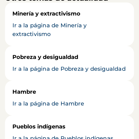
Minería y extractivismo
Ir a la página de Minería y
extractivismo
Pobreza y desigualdad
Ir a la página de Pobreza y desigualdad
Hambre
Ir a la página de Hambre
Pueblos indígenas
Ir a la página de Pueblos indígenas