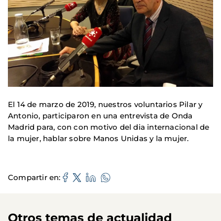
El 14 de marzo de 2019, nuestros voluntarios Pilar y
Antonio, participaron en una entrevista de Onda
Madrid para, con con motivo del dia internacional de
la mujer, hablar sobre Manos Unidas y la mujer.
Compartir en
Otros temas de actualidad