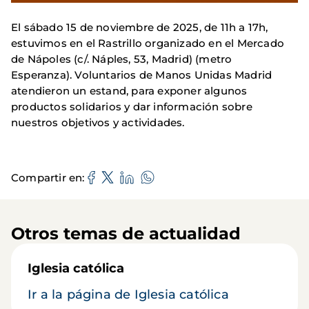
El sábado 15 de noviembre de 2025, de 11h a 17h,
estuvimos en el Rastrillo organizado en el Mercado
de Nápoles (c/. Náples, 53, Madrid) (metro
Esperanza). Voluntarios de Manos Unidas Madrid
atendieron un estand, para exponer algunos
productos solidarios y dar información sobre
nuestros objetivos y actividades.
Compartir en
Otros temas de actualidad
Iglesia católica
Ir a la página de Iglesia católica