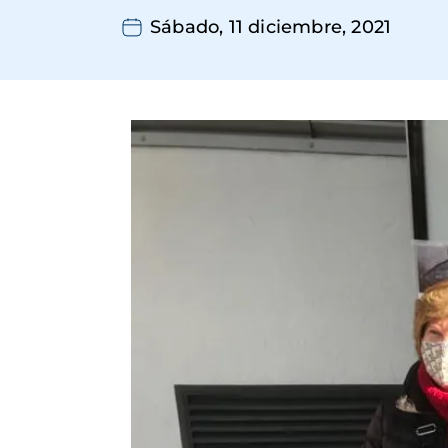
Sábado, 11 diciembre, 2021