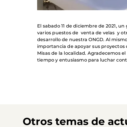
El sabado 11 de diciembre de 2021, un
varios puestos de venta de velas y ot
desarrollo de nuestra ONGD. Al mismo 
importancia de apoyar sus proyectos d
Misas de la localidad. Agradecemos el
tiempo y entusiasmo para luchar con
Otros temas de act