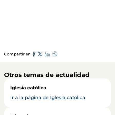
Compartir en
Otros temas de actualidad
Iglesia católica
Ir a la página de Iglesia católica