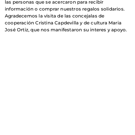
las personas que se acercaron para recibir
información o comprar nuestros regalos solidarios.
Agradecemos la visita de las concejalas de
cooperación Cristina Capdevilla y de cultura Maria
José Ortiz, que nos manifestaron su interes y apoyo.