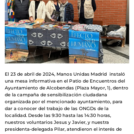
El 23 de abril de 2024, Manos Unidas Madrid instaló
una mesa informativa en el Patio de Encuentros del
Ayuntamiento de Alcobendas (Plaza Mayor, 1), dentro
de la campaña de sensibilización ciudadana
organizada por el mencionado ayuntamiento, para
dar a conocer del trabajo de las ONGDs de la
localidad. Desde las 9:30 hasta las 14:30 horas,
nuestros voluntarios Jesus y Javier, y nuestra
presidenta-delegada Pilar, atendieron el interés de