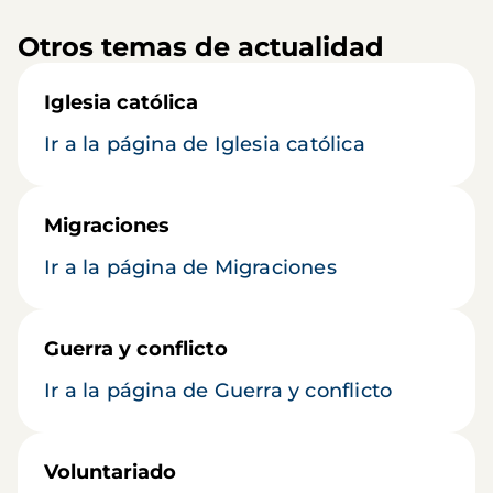
Otros temas de actualidad
Iglesia católica
Ir a la página de Iglesia católica
Migraciones
Ir a la página de Migraciones
Guerra y conflicto
Ir a la página de Guerra y conflicto
Voluntariado