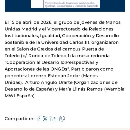
El 15 de abril de 2026, el grupo de jóvenes de Manos
Unidas Madrid y el Vicerrectorado de Relaciones
Institucionales, Igualdad, Cooperación y Desarrollo
Sostenible de la Universidad Carlos III, organizaron
en el Salon de Grados del campus Puerta de
Toledo (c/. Ronda de Toledo,1) la mesa redonda
"Cooperación al Desarrollo:Perspectivas y
Aportaciones de las ONGDs". Participaron como
ponentes: Lorenzo Esteban Jodar (Manos
Unidas), Arturo Angulo Urarte (Organizaciones de
Desarrollo de España) y María Llinás Ramos (Wambia
MWI España).
Compartir en