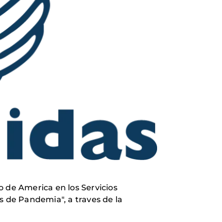
 de America en los Servicios
s de Pandemia", a traves de la