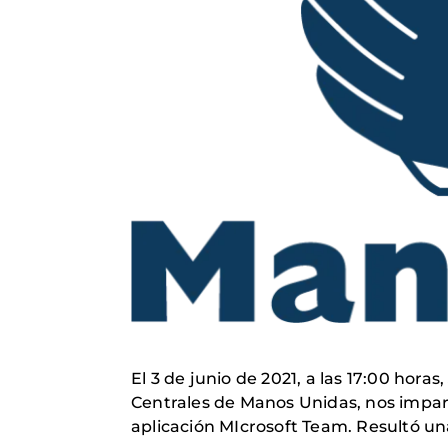
El 3 de junio de 2021, a las 17:00 ho
Centrales de Manos Unidas, nos impart
aplicación MIcrosoft Team. Resultó u