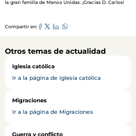
la gran familia de Manos Unidas. ¡Gracias D. Carlos!
Compartir en
Otros temas de actualidad
Iglesia católica
Ir a la página de Iglesia católica
Migraciones
Ir a la página de Migraciones
Guerra y conflicto