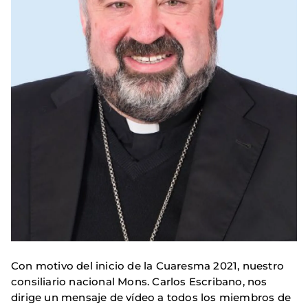
Con motivo del inicio de la Cuaresma 2021, nuestro
consiliario nacional Mons. Carlos Escribano, nos
dirige un mensaje de vídeo a todos los miembros de