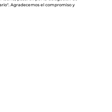
dario". Agradecemos el compromiso y