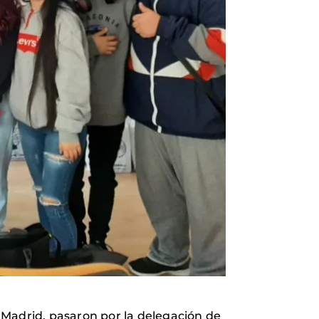
 Madrid, pasaron por la delegación de