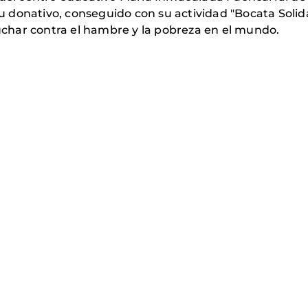
 donativo, conseguido con su actividad "Bocata Soli
luchar contra el hambre y la pobreza en el mundo.