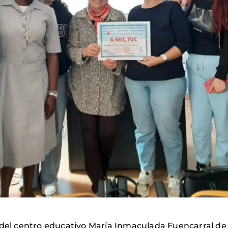
 del centro educativo María Inmaculada Fuencarral de