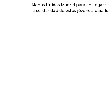
Manos Unidas Madrid para entregar su
la solidaridad de estos jóvenes, para 