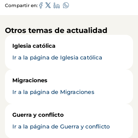
Compartir en
Otros temas de actualidad
Iglesia católica
Ir a la página de Iglesia católica
Migraciones
Ir a la página de Migraciones
Guerra y conflicto
Ir a la página de Guerra y conflicto