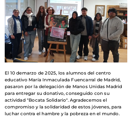
El 10 demarzo de 2025, los alumnos del centro
educativo María Inmaculada Fuencarral de Madrid,
pasaron por la delegación de Manos Unidas Madrid
para entregar su donativo, conseguido con su
actividad "Bocata Solidario". Agradecemos el
compromiso y la solidaridad de estos jóvenes, para
luchar contra el hambre y la pobreza en el mundo.