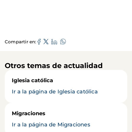
Compartir en
Otros temas de actualidad
Iglesia católica
Ir a la página de Iglesia católica
Migraciones
Ir a la página de Migraciones