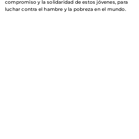
compromiso y la solidaridad de estos jóvenes, para
luchar contra el hambre y la pobreza en el mundo.