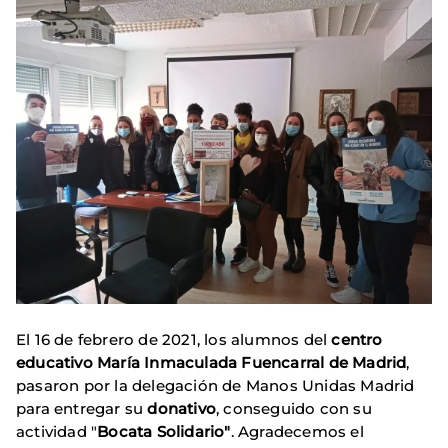
El 16 de febrero de 2021, los alumnos del
centro
educativo María Inmaculada Fuencarral de Madrid
,
pasaron por la delegación de Manos Unidas Madrid
para entregar su
donativo
, conseguido con su
actividad "
Bocata Solidario"
. Agradecemos el