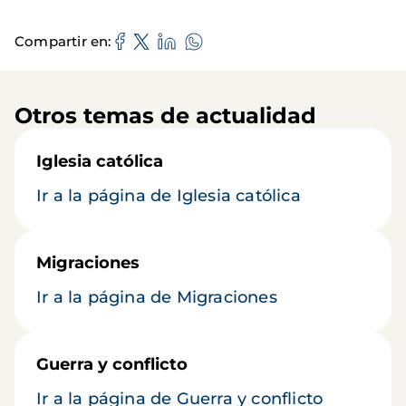
Compartir en
Otros temas de actualidad
Iglesia católica
Ir a la página de Iglesia católica
Migraciones
Ir a la página de Migraciones
Guerra y conflicto
Ir a la página de Guerra y conflicto