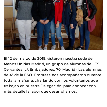
El 12 de marzo de 2019, vistaron nuestra sede de
Manos Unidas Madrid, un grupo de alumnas del IES
Cervantes (c/. Embajadores, 70, Madrid). Las alumnas
de 4° de la ESO+Empresa nos acompañaron durante
toda la mañana, charlando con los voluntarios que
trabajan en nuestra Delegación, para conocer con
más detalle la labor que desarrollamos.