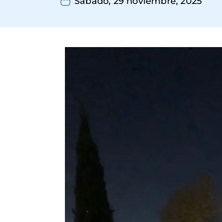
Sábado, 29 noviembre, 2025