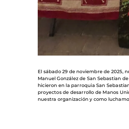
El sábado 29 de noviembre de 2025, n
Manuel González de San Sebastian de 
hicieron en la parroquia San Sebastia
proyectos de desarrollo de Manos Unida
nuestra organización y como luchamo