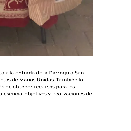
a a la entrada de la Parroquia San
uctos de Manos Unidas. También lo
ás de obtener recursos para los
 esencia, objetivos y realizaciones de