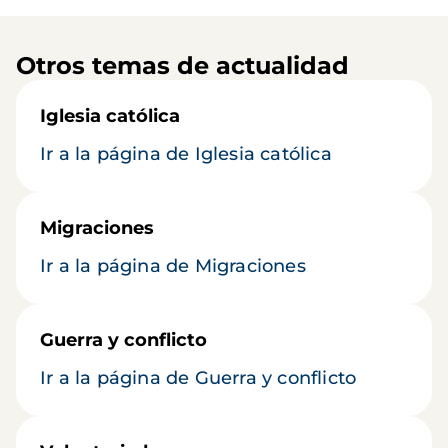
Otros temas de actualidad
Iglesia católica
Ir a la página de Iglesia católica
Migraciones
Ir a la página de Migraciones
Guerra y conflicto
Ir a la página de Guerra y conflicto