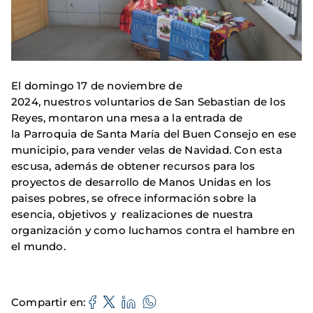
El domingo 17 de noviembre de
2024, nuestros voluntarios de San Sebastian de los
Reyes, montaron una mesa a la entrada de
la Parroquia de Santa María del Buen Consejo en ese
municipio, para vender velas de Navidad. Con esta
escusa, además de obtener recursos para los
proyectos de desarrollo de Manos Unidas en los
paises pobres, se ofrece información sobre la
esencia, objetivos y realizaciones de nuestra
organización y como luchamos contra el hambre en
el mundo.
Compartir en