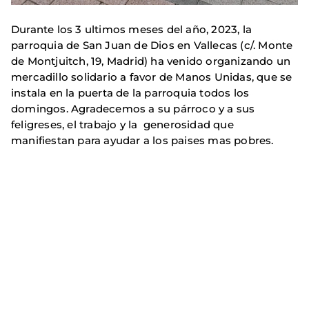
Durante los 3 ultimos meses del año, 2023, la
parroquia de San Juan de Dios en Vallecas (c/. Monte
de Montjuitch, 19, Madrid) ha venido organizando un
mercadillo solidario a favor de Manos Unidas, que se
instala en la puerta de la parroquia todos los
domingos. Agradecemos a su párroco y a sus
feligreses, el trabajo y la generosidad que
manifiestan para ayudar a los paises mas pobres.