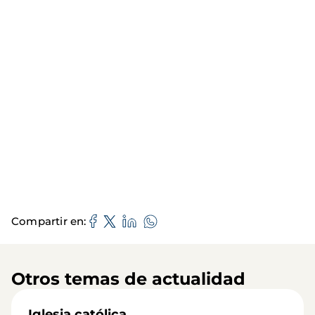
Compartir en
Otros temas de actualidad
Iglesia católica