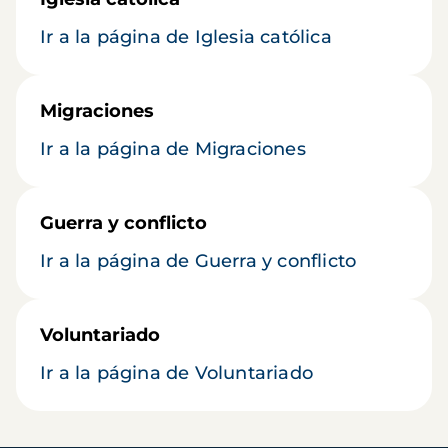
Ir a la página de Iglesia católica
Migraciones
Ir a la página de Migraciones
Guerra y conflicto
Ir a la página de Guerra y conflicto
Voluntariado
Ir a la página de Voluntariado