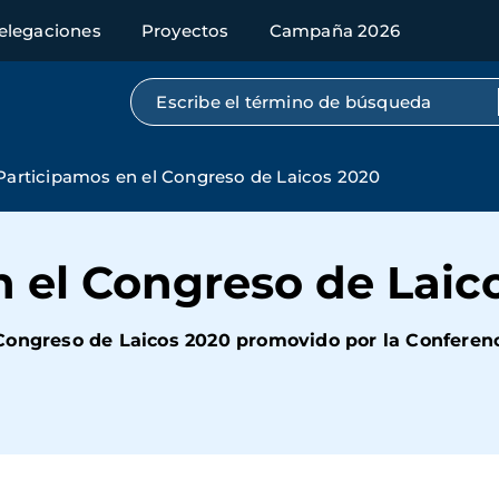
elegaciones
Proyectos
Campaña 2026
Búsqueda por texto completo
Participamos en el Congreso de Laicos 2020
n el Congreso de Laic
Congreso de Laicos 2020 promovido por la Conferen