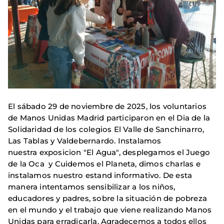
El sábado 29 de noviembre de 2025, los voluntarios
de Manos Unidas Madrid participaron en el Dia de la
Solidaridad de los colegios El Valle de Sanchinarro,
Las Tablas y Valdebernardo. Instalamos
nuestra exposicion "El Agua", desplegamos el Juego
de la Oca y Cuidemos el Planeta, dimos charlas e
instalamos nuestro estand informativo. De esta
manera intentamos sensibilizar a los niños,
educadores y padres, sobre la situación de pobreza
en el mundo y el trabajo que viene realizando Manos
Unidas para erradicarla. Agradecemos a todos ellos