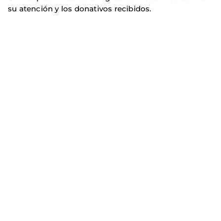
su atención y los donativos recibidos.