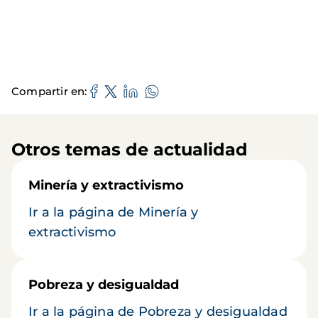
Compartir en
Otros temas de actualidad
Minería y extractivismo
Ir a la página de Minería y
extractivismo
Pobreza y desigualdad
Ir a la página de Pobreza y desigualdad